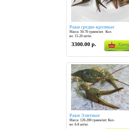
Раки средне-крупные
Масса: 50-70 грамм/шт. Кол-
во: 15-20 шт/кг.
3300.00 р.
Раки Элитные
Масса: 120-200 грамм/шт. Кол-
во: 6-8 шт/кг.