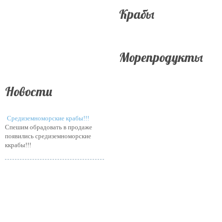
Крабы
Морепродукты
Новости
Средиземноморские крабы!!!
Спешим обрадовать в продаже
появились средиземноморские
ккрабы!!!