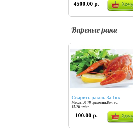
4500.00 р.
Вареные раки
Сварить раков. За 1кг.
Масса: 50-70 грамм/шт.Кол-во:
15-20 шт/кг.
100.00 р.