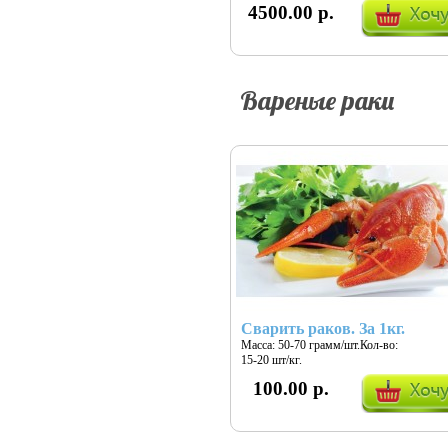
4500.00 р.
Вареные раки
Сварить раков. За 1кг.
Масса: 50-70 грамм/шт.Кол-во:
15-20 шт/кг.
100.00 р.