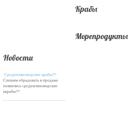
Крабы
Морепродукты
Новости
Средиземноморские крабы!!!
Спешим обрадовать в продаже
появились средиземноморские
ккрабы!!!