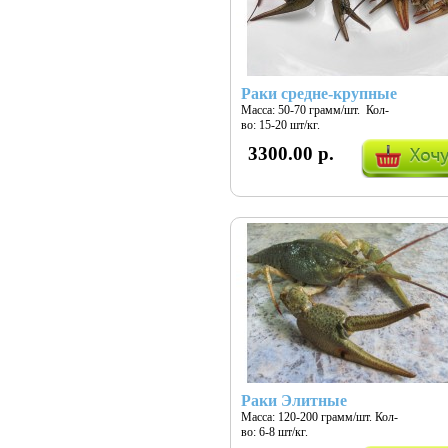
Раки средне-крупные
Масса: 50-70 грамм/шт. Кол-
во: 15-20 шт/кг.
3300.00 р.
Раки Элитные
Масса: 120-200 грамм/шт. Кол-
во: 6-8 шт/кг.